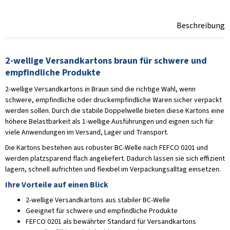
Beschreibung
2-wellige Versandkartons braun für schwere und
empfindliche Produkte
2-wellige Versandkartons in Braun sind die richtige Wahl, wenn
schwere, empfindliche oder druckempfindliche Waren sicher verpackt
werden sollen. Durch die stabile Doppelwelle bieten diese Kartons eine
höhere Belastbarkeit als 1-wellige Ausführungen und eignen sich für
viele Anwendungen im Versand, Lager und Transport.
Die Kartons bestehen aus robuster BC-Welle nach FEFCO 0201 und
werden platzsparend flach angeliefert. Dadurch lassen sie sich effizient
lagern, schnell aufrichten und flexibel im Verpackungsalltag einsetzen.
Ihre Vorteile auf einen Blick
2-wellige Versandkartons aus stabiler BC-Welle
Geeignet für schwere und empfindliche Produkte
FEFCO 0201 als bewährter Standard für Versandkartons