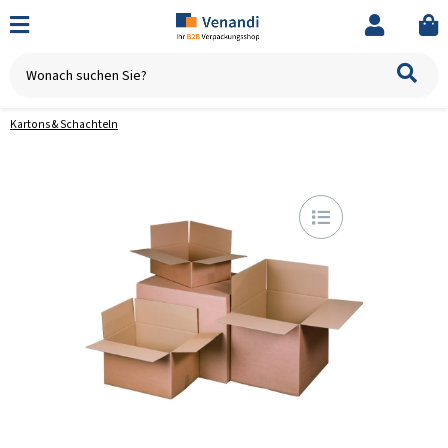
Kartons & Schachteln