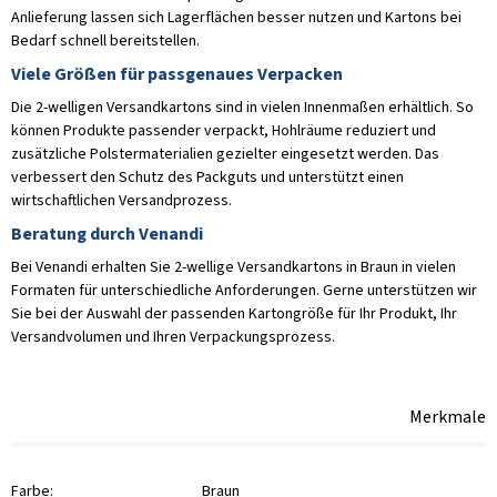
Anlieferung lassen sich Lagerflächen besser nutzen und Kartons bei
Bedarf schnell bereitstellen.
Viele Größen für passgenaues Verpacken
Die 2-welligen Versandkartons sind in vielen Innenmaßen erhältlich. So
können Produkte passender verpackt, Hohlräume reduziert und
zusätzliche Polstermaterialien gezielter eingesetzt werden. Das
verbessert den Schutz des Packguts und unterstützt einen
wirtschaftlichen Versandprozess.
Beratung durch Venandi
Bei Venandi erhalten Sie 2-wellige Versandkartons in Braun in vielen
Formaten für unterschiedliche Anforderungen. Gerne unterstützen wir
Sie bei der Auswahl der passenden Kartongröße für Ihr Produkt, Ihr
Versandvolumen und Ihren Verpackungsprozess.
Merkmale
Farbe:
Braun