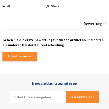
Inhalt:
1,00 Stück
Bewertungen
Geben Sie die erste Bewertung für diesen Artikel ab und helfen
Sie Anderen bei der Kaufentscheidung
Artikel bewerten
Newsletter abonnieren
Jetzt anmelden!