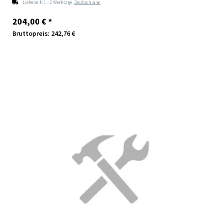
Lieferzeit:
1 - 2 Werktage
Deutschland
204,00 €
*
Bruttopreis: 242,76 €