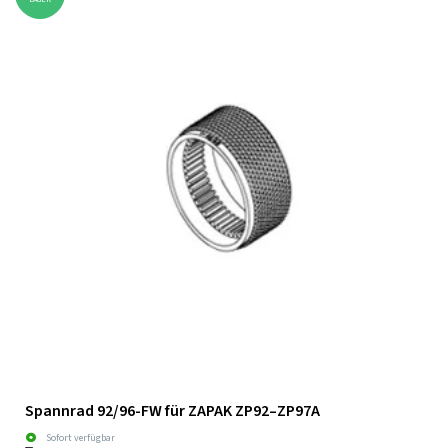
Spannrad 92/96-FW für ZAPAK ZP92–ZP97A
Sofort verfügbar