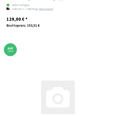
Sofort verfügbar
Lieferzeit:
1 - 2 Werktage
Deutschland
129,00 €
*
Bruttopreis: 153,51 €
AUF
LAGER