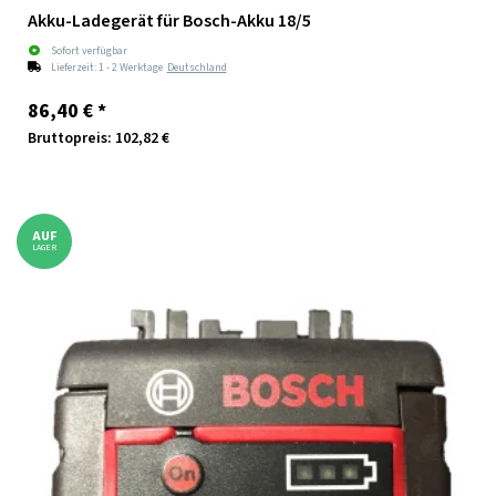
Akku-Ladegerät für Bosch-Akku 18/5
Sofort verfügbar
Lieferzeit:
1 - 2 Werktage
Deutschland
86,40 €
*
Bruttopreis: 102,82 €
AUF
LAGER