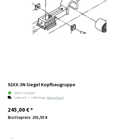
92XX-3N Siegel Kopfbaugruppe
Sofort verfügbar
Lieferzeit:
1 - 2 Werktage
Deutschland
245,00 €
*
Bruttopreis: 291,55 €