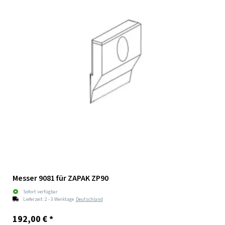
Messer 9081 für ZAPAK ZP90
Sofort verfügbar
Lieferzeit:
2 - 3 Werktage
Deutschland
192,00 €
*