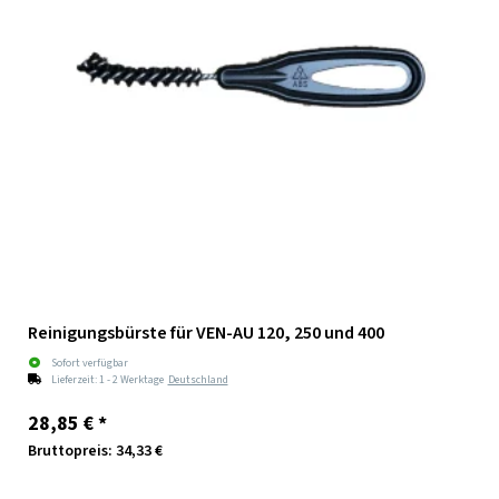
Reinigungsbürste für VEN-AU 120, 250 und 400
Sofort verfügbar
Lieferzeit:
1 - 2 Werktage
Deutschland
28,85 €
*
Bruttopreis: 34,33 €