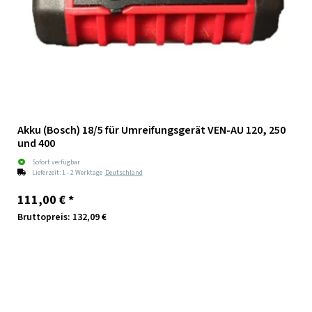
Akku (Bosch) 18/5 für Umreifungsgerät VEN-AU 120, 250
und 400
Sofort verfügbar
Lieferzeit:
1 - 2 Werktage
Deutschland
111,00 €
*
Bruttopreis: 132,09 €