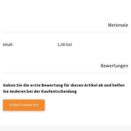
Merkmale
Inhalt:
1,00 Set
Bewertungen
Geben Sie die erste Bewertung für diesen Artikel ab und helfen
Sie Anderen bei der Kaufentscheidung
Artikel bewerten