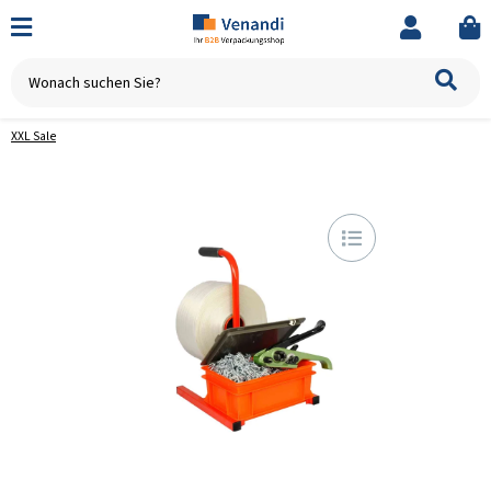
XXL Sale