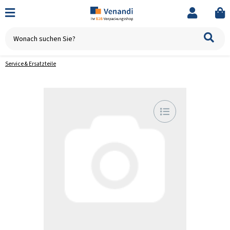
Service & Ersatzteile