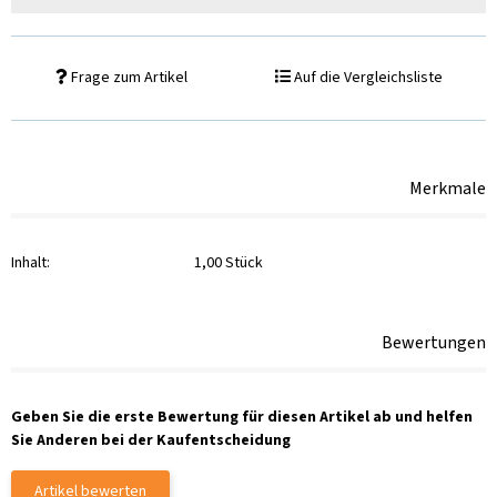
Frage zum Artikel
Auf die Vergleichsliste
Merkmale
Inhalt:
1,00 Stück
Bewertungen
Geben Sie die erste Bewertung für diesen Artikel ab und helfen
Sie Anderen bei der Kaufentscheidung
Artikel bewerten