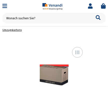
Umzugskartons