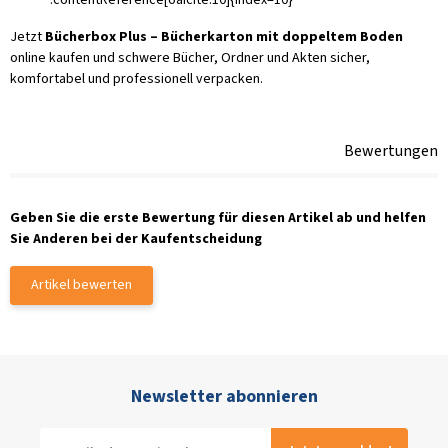
Jetzt
Bücherbox Plus – Bücherkarton mit doppeltem Boden
online kaufen und schwere Bücher, Ordner und Akten sicher,
komfortabel und professionell verpacken.
Bewertungen
Geben Sie die erste Bewertung für diesen Artikel ab und helfen
Sie Anderen bei der Kaufentscheidung
Artikel bewerten
Newsletter abonnieren