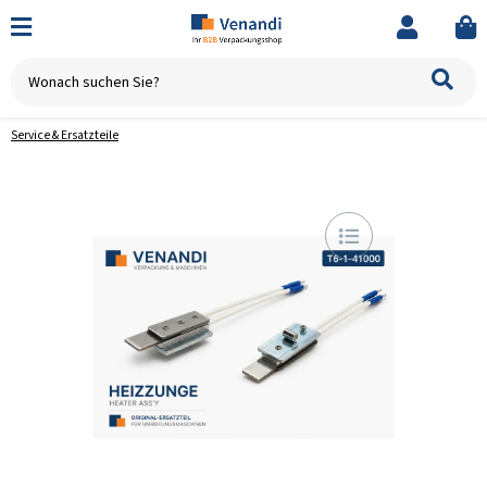
Service & Ersatzteile