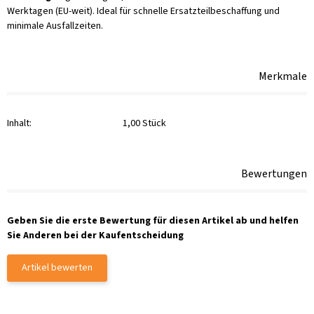
Werktagen (EU-weit). Ideal für schnelle Ersatzteilbeschaffung und
minimale Ausfallzeiten.
Merkmale
Inhalt:
1,00 Stück
Bewertungen
Geben Sie die erste Bewertung für diesen Artikel ab und helfen
Sie Anderen bei der Kaufentscheidung
Artikel bewerten