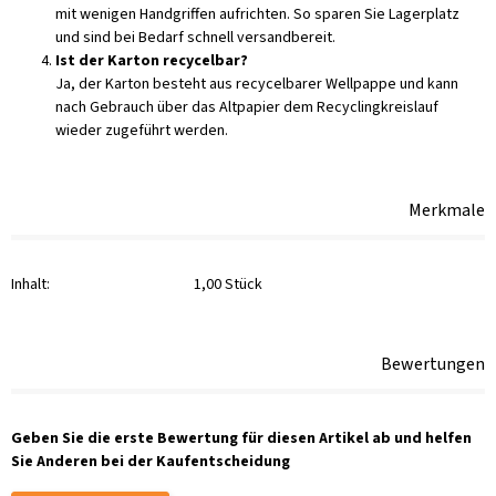
mit wenigen Handgriffen aufrichten. So sparen Sie Lagerplatz
und sind bei Bedarf schnell versandbereit.
Ist der Karton recycelbar?
Ja, der Karton besteht aus recycelbarer Wellpappe und kann
nach Gebrauch über das Altpapier dem Recyclingkreislauf
wieder zugeführt werden.
Merkmale
Inhalt:
1,00 Stück
Bewertungen
Geben Sie die erste Bewertung für diesen Artikel ab und helfen
Sie Anderen bei der Kaufentscheidung