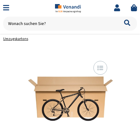
Umzugskartons