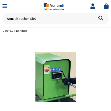
Geräte & Maschinen