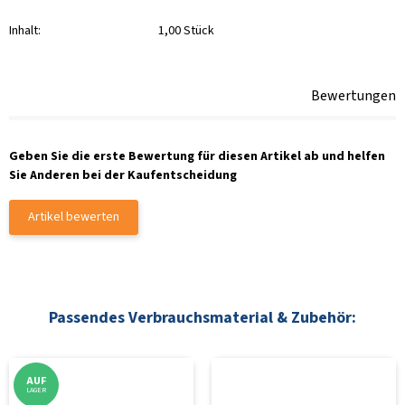
Inhalt:
1,00 Stück
Bewertungen
Geben Sie die erste Bewertung für diesen Artikel ab und helfen
Sie Anderen bei der Kaufentscheidung
Artikel bewerten
Passendes Verbrauchsmaterial & Zubehör:
AUF
LAGER