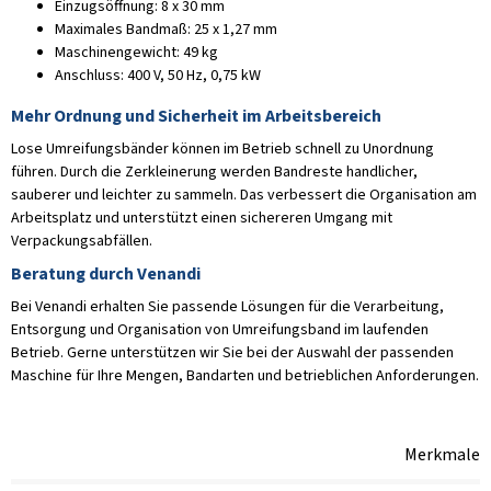
Einzugsöffnung: 8 x 30 mm
Maximales Bandmaß: 25 x 1,27 mm
Maschinengewicht: 49 kg
Anschluss: 400 V, 50 Hz, 0,75 kW
Mehr Ordnung und Sicherheit im Arbeitsbereich
Lose Umreifungsbänder können im Betrieb schnell zu Unordnung
führen. Durch die Zerkleinerung werden Bandreste handlicher,
sauberer und leichter zu sammeln. Das verbessert die Organisation am
Arbeitsplatz und unterstützt einen sichereren Umgang mit
Verpackungsabfällen.
Beratung durch Venandi
Bei Venandi erhalten Sie passende Lösungen für die Verarbeitung,
Entsorgung und Organisation von Umreifungsband im laufenden
Betrieb. Gerne unterstützen wir Sie bei der Auswahl der passenden
Maschine für Ihre Mengen, Bandarten und betrieblichen Anforderungen.
Merkmale