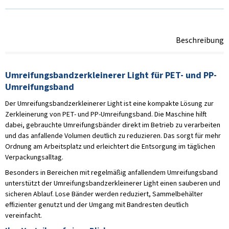
Beschreibung
Umreifungsbandzerkleinerer Light für PET- und PP-
Umreifungsband
Der Umreifungsbandzerkleinerer Light ist eine kompakte Lösung zur
Zerkleinerung von PET- und PP-Umreifungsband. Die Maschine hilft
dabei, gebrauchte Umreifungsbänder direkt im Betrieb zu verarbeiten
und das anfallende Volumen deutlich zu reduzieren. Das sorgt für mehr
Ordnung am Arbeitsplatz und erleichtert die Entsorgung im täglichen
Verpackungsalltag.
Besonders in Bereichen mit regelmäßig anfallendem Umreifungsband
unterstützt der Umreifungsbandzerkleinerer Light einen sauberen und
sicheren Ablauf. Lose Bänder werden reduziert, Sammelbehälter
effizienter genutzt und der Umgang mit Bandresten deutlich
vereinfacht.