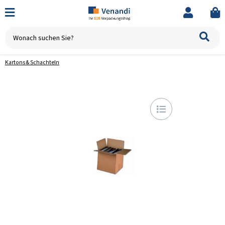
Kartons & Schachteln