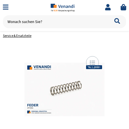
Service & Ersatzteile