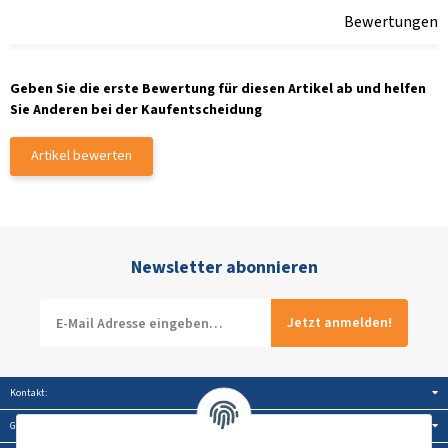
Bewertungen
Geben Sie die erste Bewertung für diesen Artikel ab und helfen
Sie Anderen bei der Kaufentscheidung
Artikel bewerten
Newsletter abonnieren
Jetzt anmelden!
Kontakt:
Gesetzliche Informationen: