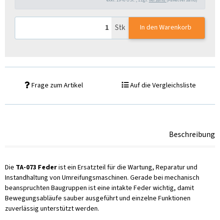
Stk
In den Warenkorb
Frage zum Artikel
Auf die Vergleichsliste
Beschreibung
Die
TA-073 Feder
ist ein Ersatzteil für die Wartung, Reparatur und
Instandhaltung von Umreifungsmaschinen. Gerade bei mechanisch
beanspruchten Baugruppen ist eine intakte Feder wichtig, damit
Bewegungsabläufe sauber ausgeführt und einzelne Funktionen
zuverlässig unterstützt werden.