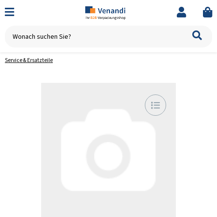
Service & Ersatzteile