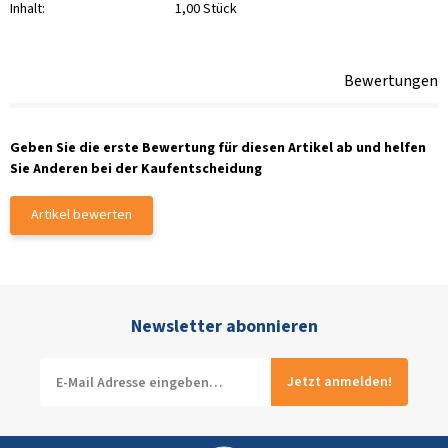
Inhalt:
1,00 Stück
Bewertungen
Geben Sie die erste Bewertung für diesen Artikel ab und helfen
Sie Anderen bei der Kaufentscheidung
Artikel bewerten
Newsletter abonnieren
Jetzt anmelden!