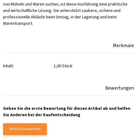
von Möbeln und Waren suchen, ist diese Ausführung eine praktische
und wirtschaftliche Lösung. Sie unterstützt saubere, sichere und
professionelle Abläufe beim Umzug, in der Lagerung und beim
Warentransport.
Merkmale
Inhalt:
1,00 Stück
Bewertungen
Geben Sie die erste Bewertung für diesen Artikel ab und helfen
Sie Anderen bei der Kaufentscheidung
Artikel bewerten