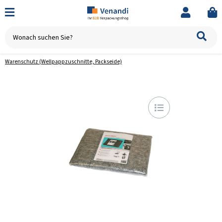
Warenschutz (Wellpappzuschnitte, Packseide)