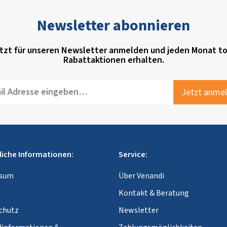
Newsletter abonnieren
tzt für unseren Newsletter anmelden und jeden Monat to
Rabattaktionen erhalten.
Jetzt anme
liche Informationen:
Service:
ssum
Über Venandi
Kontakt & Beratung
chutz
Newsletter