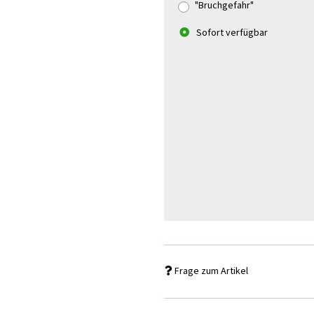
"Bruchgefahr"
Sofort verfügbar
Frage zum Artikel