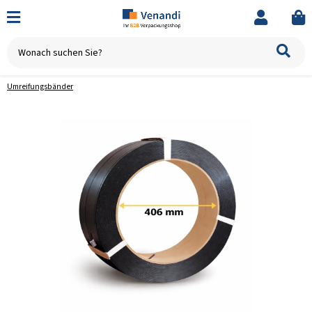
Umreifungsbänder